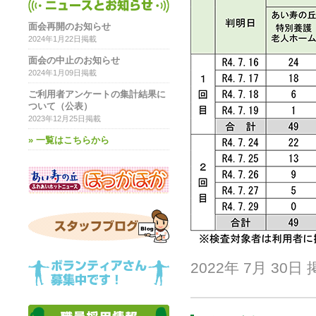
面会再開のお知らせ
2024年1月22日掲載
面会の中止のお知らせ
2024年1月09日掲載
ご利用者アンケートの集計結果に
ついて（公表）
2023年12月25日掲載
» 一覧はこちらから
2022年 7月 30日