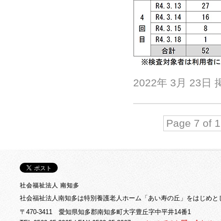
2022年 3月 23日
Page 7 of 
社会福祉法人 南知多
社会福祉法人南知多は特別養護老人ホーム「あい寿の丘」をはじめと
〒470-3411 愛知県知多郡南知多町大字豊丘字中平井14番1