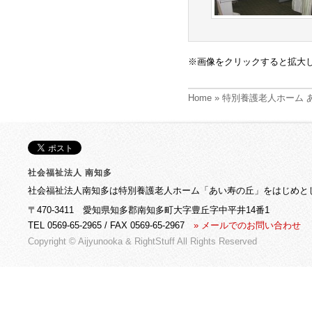
※画像をクリックすると拡大
Home
» 特別養護老人ホーム
社会福祉法人 南知多
社会福祉法人南知多は特別養護老人ホーム「あい寿の丘」をはじめと
〒470-3411 愛知県知多郡南知多町大字豊丘字中平井14番1
TEL 0569-65-2965 / FAX 0569-65-2967
» メールでのお問い合わせ
Copyright © Aijyunooka &
RightStuff
All Rights Reserved