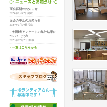
面会再開のお知らせ
2024年1月22日掲載
面会の中止のお知らせ
2024年1月09日掲載
ご利用者アンケートの集計結果に
ついて（公表）
2023年12月25日掲載
» 一覧はこちらから