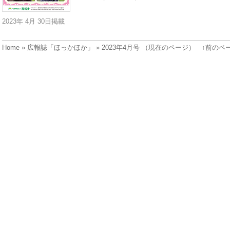
2023年 4月 30日掲載
Home
»
広報誌「ほっかほか」
» 2023年4月号 （現在のページ）
↑前のペ