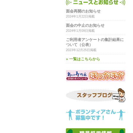
面会再開のお知らせ
2024年1月22日掲載
面会の中止のお知らせ
2024年1月09日掲載
ご利用者アンケートの集計結果に
ついて（公表）
2023年12月25日掲載
» 一覧はこちらから